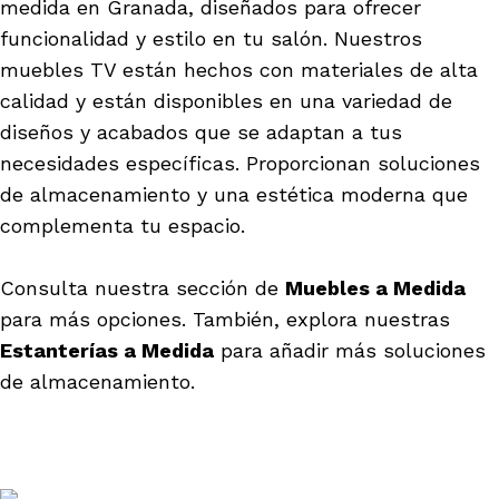
medida en Granada, diseñados para ofrecer
funcionalidad y estilo en tu salón. Nuestros
muebles TV están hechos con materiales de alta
calidad y están disponibles en una variedad de
diseños y acabados que se adaptan a tus
necesidades específicas. Proporcionan soluciones
de almacenamiento y una estética moderna que
complementa tu espacio.
Consulta nuestra sección de
Muebles a Medida
para más opciones. También, explora nuestras
Estanterías a Medida
para añadir más soluciones
de almacenamiento.