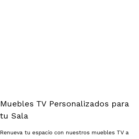
Muebles TV Personalizados para
tu Sala
Renueva tu espacio con nuestros muebles TV a