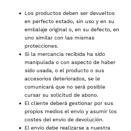
Los productos deben ser devueltos
en perfecto estado, sin uso y en su
embalaje original o, en su defecto, en
uno similar con las mismas
protecciones.
Si la mercancía recibida ha sido
manipulada o con aspecto de haber
sido usada, o el producto o sus
accesorios deteriorados, se le
comunicará que no será posible
cursar su solicitud de abono.
El cliente deberá gestionar por sus
propios medios el envío y asumir los
costes del envío de devolución.
El envío debe realizarse a nuestra