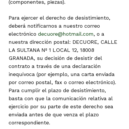
(componentes, piezas).
Para ejercer el derecho de desistimiento,
deberá notificarnos a nuestro correo
electrónico
decuore@hotmail.com
, o a
nuestra dirección postal: DECUORE, CALLE
LA SULTANA Nº 1 LOCAL 12, 18008
GRANADA, su decisión de desistir del
contrato a través de una declaración
inequívoca (por ejemplo, una carta enviada
por correo postal, fax o correo electrónico).
Para cumplir el plazo de desistimiento,
basta con que la comunicación relativa al
ejercicio por su parte de este derecho sea
enviada antes de que venza el plazo
correspondiente.