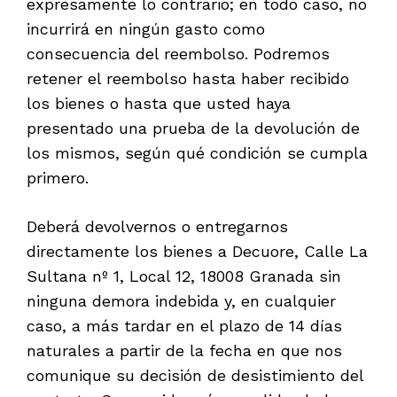
expresamente lo contrario; en todo caso, no
incurrirá en ningún gasto como
consecuencia del reembolso. Podremos
retener el reembolso hasta haber recibido
los bienes o hasta que usted haya
presentado una prueba de la devolución de
los mismos, según qué condición se cumpla
primero.
Deberá devolvernos o entregarnos
directamente los bienes a Decuore, Calle La
Sultana nº 1, Local 12, 18008 Granada sin
ninguna demora indebida y, en cualquier
caso, a más tardar en el plazo de 14 días
naturales a partir de la fecha en que nos
comunique su decisión de desistimiento del