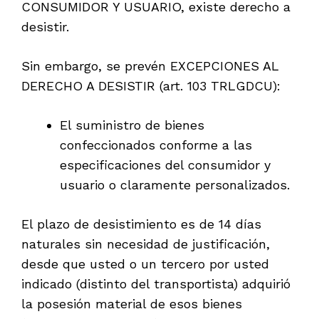
CONSUMIDOR Y USUARIO, existe derecho a
desistir.
Sin embargo, se prevén EXCEPCIONES AL
DERECHO A DESISTIR (art. 103 TRLGDCU):
El suministro de bienes
confeccionados conforme a las
especificaciones del consumidor y
usuario o claramente personalizados.
El plazo de desistimiento es de 14 días
naturales sin necesidad de justificación,
desde que usted o un tercero por usted
indicado (distinto del transportista) adquirió
la posesión material de esos bienes