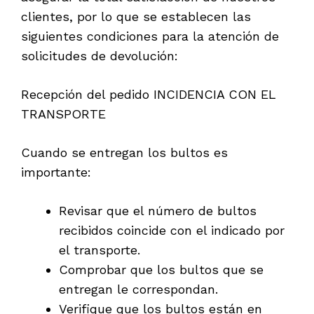
clientes, por lo que se establecen las
siguientes condiciones para la atención de
solicitudes de devolución:
Recepción del pedido INCIDENCIA CON EL
TRANSPORTE
Cuando se entregan los bultos es
importante:
Revisar que el número de bultos
recibidos coincide con el indicado por
el transporte.
Comprobar que los bultos que se
entregan le correspondan.
Verifique que los bultos están en