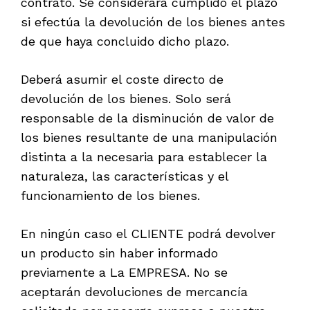
contrato. Se considerará cumplido el plazo
si efectúa la devolución de los bienes antes
de que haya concluido dicho plazo.
Deberá asumir el coste directo de
devolución de los bienes. Solo será
responsable de la disminución de valor de
los bienes resultante de una manipulación
distinta a la necesaria para establecer la
naturaleza, las características y el
funcionamiento de los bienes.
En ningún caso el CLIENTE podrá devolver
un producto sin haber informado
previamente a La EMPRESA. No se
aceptarán devoluciones de mercancía