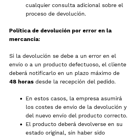
cualquier consulta adicional sobre el
proceso de devolución.
Política de devolución por error en la
mercancía:
Si la devolución se debe a un error en el
envío o a un producto defectuoso, el cliente
deberá notificarlo en un plazo máximo de
48 horas
desde la recepción del pedido.
En estos casos, la empresa asumirá
los costes de envío de la devolución y
del nuevo envío del producto correcto.
El producto deberá devolverse en su
estado original, sin haber sido