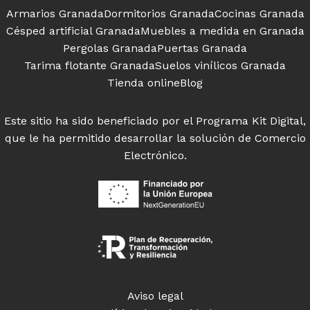
Armarios Granada
Dormitorios Granada
Cocinas Granada
Césped artificial Granada
Muebles a medida en Granada
Pergolas Granada
Puertas Granada
Tarima flotante Granada
Suelos vinílicos Granada
Tienda online
Blog
Este sitio ha sido beneficiado por el Programa Kit Digital,
que le ha permitido desarrollar la solución de Comercio
Electrónico.
Aviso legal