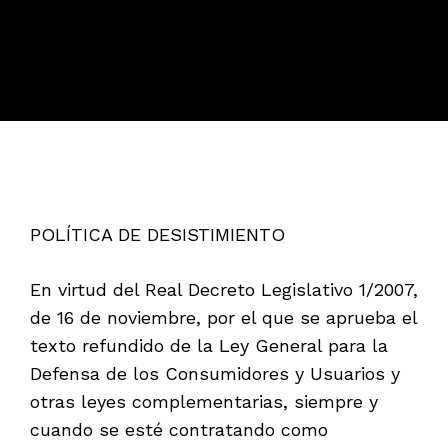
POLÍTICA DE DESISTIMIENTO
En virtud del Real Decreto Legislativo 1/2007,
de 16 de noviembre, por el que se aprueba el
texto refundido de la Ley General para la
Defensa de los Consumidores y Usuarios y
otras leyes complementarias, siempre y
cuando se esté contratando como