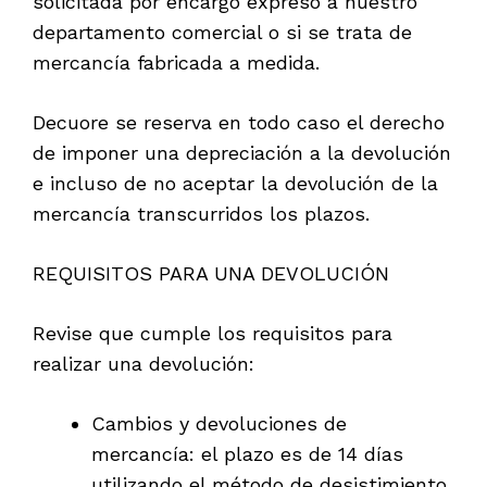
solicitada por encargo expreso a nuestro
departamento comercial o si se trata de
mercancía fabricada a medida.
Decuore se reserva en todo caso el derecho
de imponer una depreciación a la devolución
e incluso de no aceptar la devolución de la
mercancía transcurridos los plazos.
REQUISITOS PARA UNA DEVOLUCIÓN
Revise que cumple los requisitos para
realizar una devolución:
Cambios y devoluciones de
mercancía: el plazo es de 14 días
utilizando el método de desistimiento.