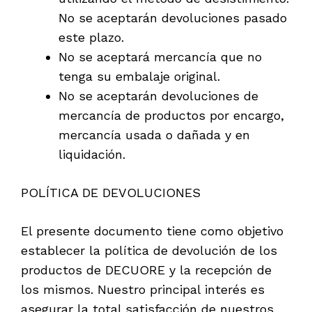
No se aceptarán devoluciones pasado
este plazo.
No se aceptará mercancía que no
tenga su embalaje original.
No se aceptarán devoluciones de
mercancía de productos por encargo,
mercancía usada o dañada y en
liquidación.
POLÍTICA DE DEVOLUCIONES
El presente documento tiene como objetivo
establecer la política de devolución de los
productos de DECUORE y la recepción de
los mismos. Nuestro principal interés es
asegurar la total satisfacción de nuestros