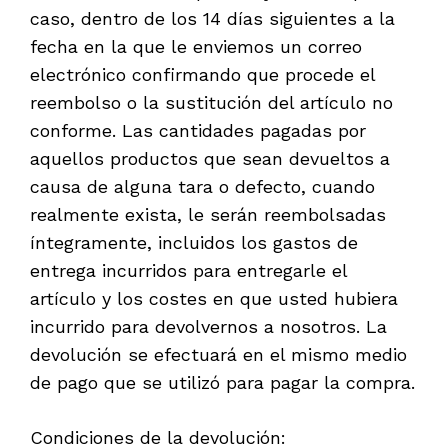
caso, dentro de los 14 días siguientes a la
fecha en la que le enviemos un correo
electrónico confirmando que procede el
reembolso o la sustitución del artículo no
conforme. Las cantidades pagadas por
aquellos productos que sean devueltos a
causa de alguna tara o defecto, cuando
realmente exista, le serán reembolsadas
íntegramente, incluidos los gastos de
entrega incurridos para entregarle el
artículo y los costes en que usted hubiera
incurrido para devolvernos a nosotros. La
devolución se efectuará en el mismo medio
de pago que se utilizó para pagar la compra.
Condiciones de la devolución: