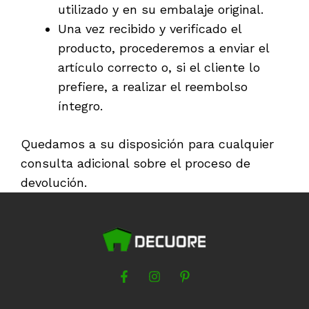
utilizado y en su embalaje original.
Una vez recibido y verificado el
producto, procederemos a enviar el
artículo correcto o, si el cliente lo
prefiere, a realizar el reembolso
íntegro.
Quedamos a su disposición para cualquier
consulta adicional sobre el proceso de
devolución.