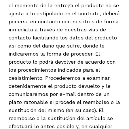
el momento de la entrega el producto no se
ajusta a lo estipulado en el contrato, deberá
ponerse en contacto con nosotros de forma
inmediata a través de nuestras vías de
contacto facilitando los datos del producto
así como del daño que sufre, donde le
indicaremos la forma de proceder. El
producto lo podrá devolver de acuerdo con
los procedimientos indicados para el
desistimiento. Procederemos a examinar
detenidamente el producto devuelto y le
comunicaremos por e-mail dentro de un
plazo razonable si procede el reembolso o la
sustitución del mismo (en su caso). El
reembolso o la sustitución del artículo se
efectuará lo antes posible y, en cualquier