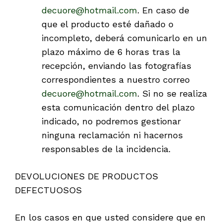
decuore@hotmail.com
. En caso de
que el producto esté dañado o
incompleto, deberá comunicarlo en un
plazo máximo de 6 horas tras la
recepción, enviando las fotografías
correspondientes a nuestro correo
decuore@hotmail.com
. Si no se realiza
esta comunicación dentro del plazo
indicado, no podremos gestionar
ninguna reclamación ni hacernos
responsables de la incidencia.
DEVOLUCIONES DE PRODUCTOS
DEFECTUOSOS
En los casos en que usted considere que en