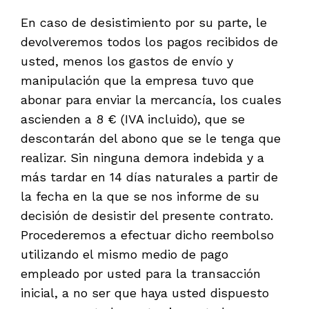
En caso de desistimiento por su parte, le
devolveremos todos los pagos recibidos de
usted, menos los gastos de envío y
manipulación que la empresa tuvo que
abonar para enviar la mercancía, los cuales
ascienden a 8 € (IVA incluido), que se
descontarán del abono que se le tenga que
realizar. Sin ninguna demora indebida y a
más tardar en 14 días naturales a partir de
la fecha en la que se nos informe de su
decisión de desistir del presente contrato.
Procederemos a efectuar dicho reembolso
utilizando el mismo medio de pago
empleado por usted para la transacción
inicial, a no ser que haya usted dispuesto