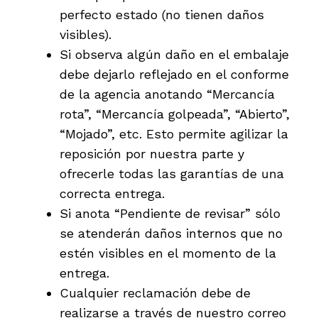
perfecto estado (no tienen daños
visibles).
Si observa algún daño en el embalaje
debe dejarlo reflejado en el conforme
de la agencia anotando “Mercancía
rota”, “Mercancía golpeada”, “Abierto”,
“Mojado”, etc. Esto permite agilizar la
reposición por nuestra parte y
ofrecerle todas las garantías de una
correcta entrega.
Si anota “Pendiente de revisar” sólo
se atenderán daños internos que no
estén visibles en el momento de la
entrega.
Cualquier reclamación debe de
realizarse a través de nuestro correo