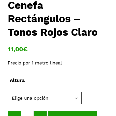
Cenefa
Rectángulos –
Tonos Rojos Claro
11,00
€
Precio por 1 metro lineal
Altura