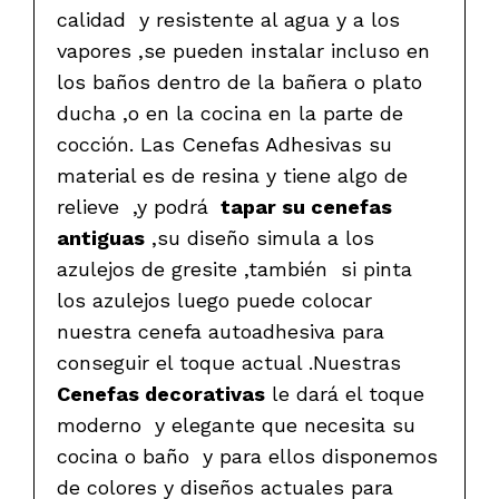
calidad y resistente al agua y a los
vapores ,se pueden instalar incluso en
los baños dentro de la bañera o plato
ducha ,o en la cocina en la parte de
cocción. Las Cenefas Adhesivas su
material es de resina y tiene algo de
relieve ,y podrá
tapar su cenefas
antiguas
,su diseño simula a los
azulejos de gresite ,también si pinta
los azulejos luego puede colocar
nuestra cenefa autoadhesiva para
conseguir el toque actual .Nuestras
Cenefas decorativas
le dará el toque
moderno y elegante que necesita su
cocina o baño y para ellos disponemos
de colores y diseños actuales para